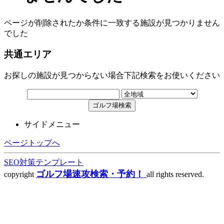
ページが削除されたか条件に一致する施設が見つかりません
でした
共通エリア
お探しの施設が見つからない場合下記検索をお使いください
サイドメニュー
ページトップへ
SEO対策テンプレート
ゴルフ場速攻検索・予約！
copyright
all rights reserved.